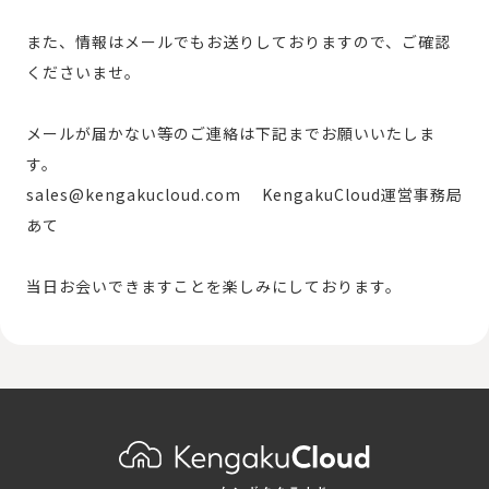
また、情報はメールでもお送りしておりますので、ご確認
くださいませ。
メールが届かない等のご連絡は下記までお願いいたしま
す。
sales@kengakucloud.com KengakuCloud運営事務局
あて
当日お会いできますことを楽しみにしております。