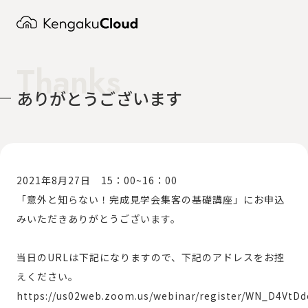
Thanks
ありがとうございます
2021年8月27日 15：00~16：00
「意外と知らない！完成見学会集客の基礎講座」にお申込
みいただきありがとうございます。
当日のURLは下記になりますので、下記のアドレスをお控
えください。
https://us02web.zoom.us/webinar/register/WN_D4Vt