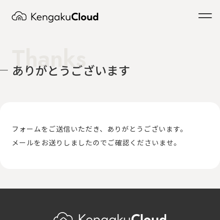
Thanks
ありがとうございます
フォームをご送信いただき、ありがとうございます。
メールをお送りしましたのでご確認くださいませ。