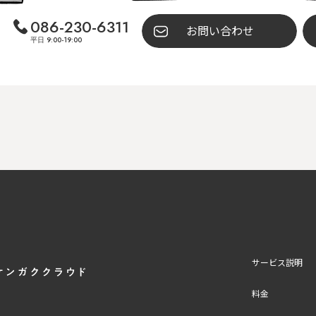
086-230-6311
お問い合わせ
平日 9:00-19:00
サービス説明
料金