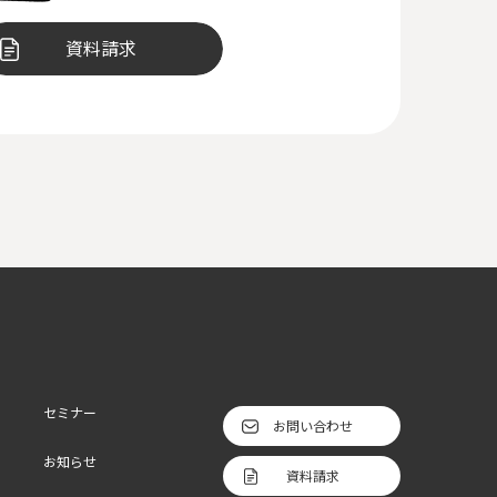
資料請求
セミナー
お問い合わせ
お知らせ
資料請求