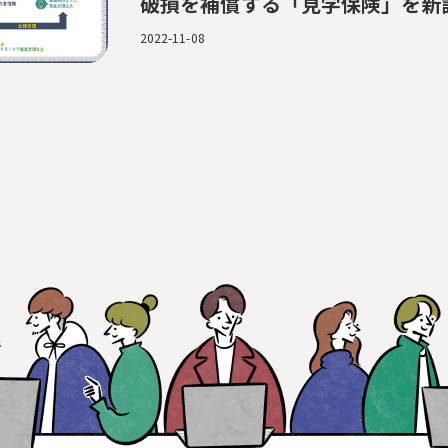
破損を補償する「見学保険」を新
2022-11-08