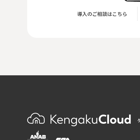
導入のご相談はこちら