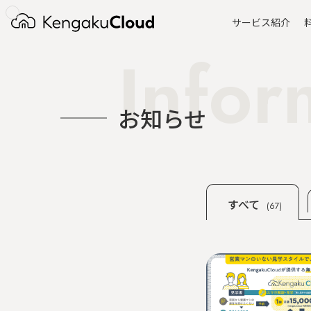
サービス紹介
Infor
お知らせ
すべて
(67)