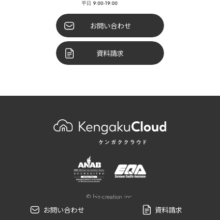
平日 9:00-19:00
お問い合わせ
資料請求
© biz-creation inc.
お問い合わせ
資料請求