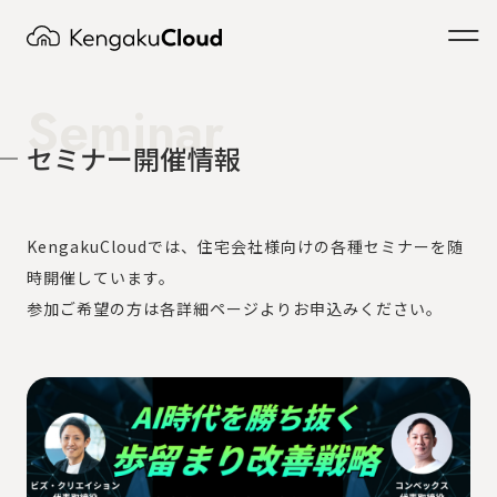
Seminar
セミナー開催情報
KengakuCloudでは、住宅会社様向けの各種セミナーを随
時開催しています。
参加ご希望の方は各詳細ページよりお申込みください。