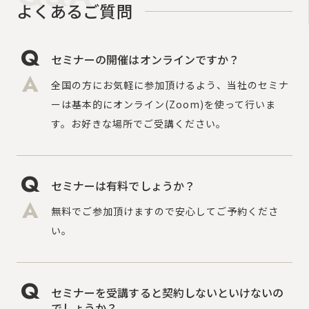
よくあるご質問
セミナーの開催はオンラインですか？
全国の方にお気軽に参加頂けるよう、当社のセミナ
ーは基本的にオンライン(Zoom)を使って行いま
す。お好きな場所でご受講ください。
セミナーは有料でしょうか？
無料でご参加頂けますので安心してご予約くださ
い。
セミナーを受講すると契約しないといけないの
でしょうか？