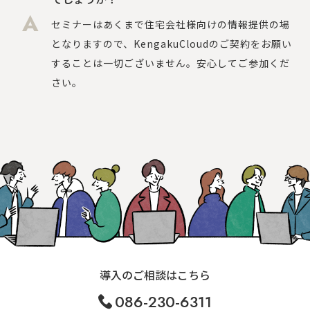
セミナーはあくまで住宅会社様向けの情報提供の場
となりますので、KengakuCloudのご契約をお願い
することは一切ございません。安心してご参加くだ
さい。
導入のご相談はこちら
086-230-6311