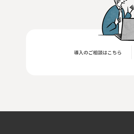
導入のご相談はこちら