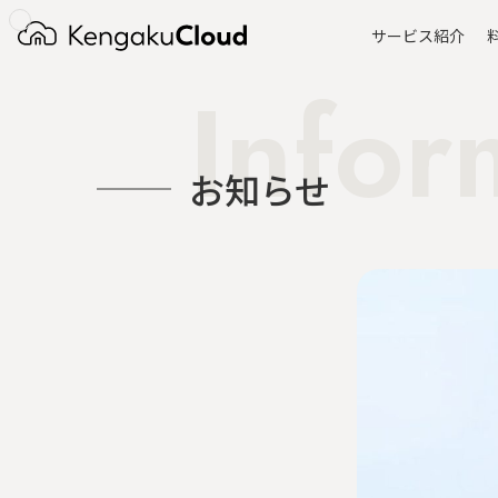
サービス紹介
Infor
お知らせ