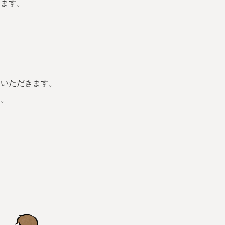
きます。
ていただきます。
す。