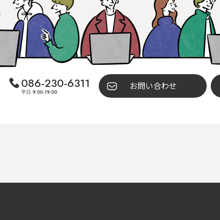
086-230-6311
お問い合わせ
平日 9:00-19:00