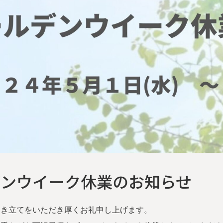
デンウイーク休業のお知らせ
引き立てをいただき厚くお礼申し上げます。