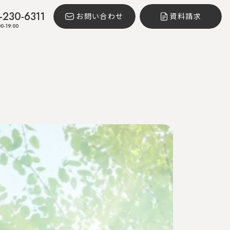
-230-6311
お問い合わせ
資料請求
0-19:00