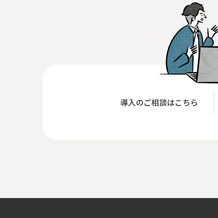
導入のご相談はこちら