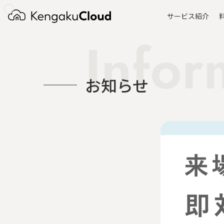
サービス紹介
Infor
お知らせ