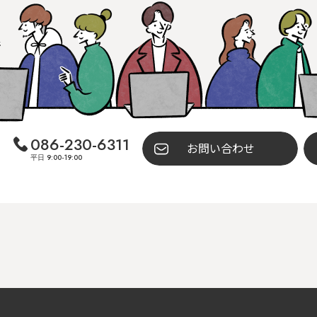
086-230-6311
お問い合わせ
平日 9:00-19:00