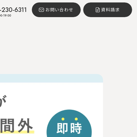
-230-6311
お問い合わせ
資料請求
0-19:00