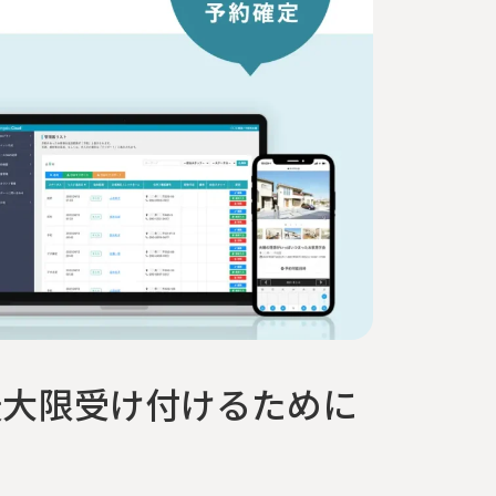
最大限受け付けるために