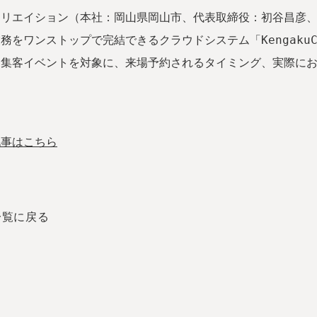
クリエイション（本社：岡山県岡山市、代表取締役：初谷昌彦
務をワンストップで完結できるクラウドシステム「KengakuC
た集客イベントを対象に、来場予約されるタイミング、実際に
記事はこちら
一覧に戻る