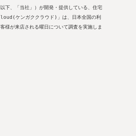
、以下、「当社」）が開発・提供している、住宅
loud(ケンガククラウド)」は、日本全国の利
お客様が来店される曜日について調査を実施しま